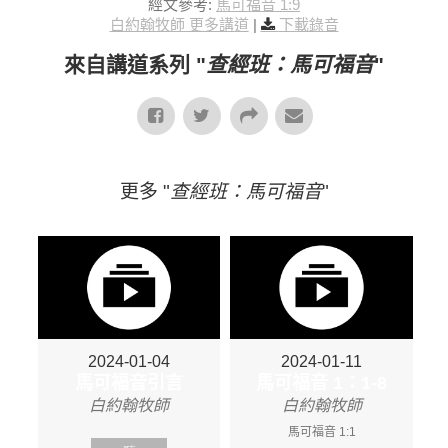
經文參考:
馬可福音 1:9
白約翰牧師 更多講道
|
下載錄音
來自講道系列 "
查經班：馬可福音
"
更多 "
查經班：馬可福音
"
2024-01-04
2024-01-11
馬可福音引言
馬可福音 1：1-8
白約翰牧師
白約翰牧師
馬可福音 1:1