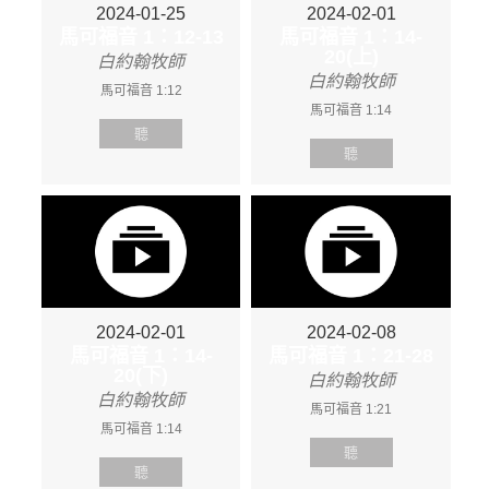
2024-01-25
2024-02-01
馬可福音 1：12-13
馬可福音 1：14-
20(上)
白約翰牧師
白約翰牧師
馬可福音 1:12
馬可福音 1:14
聽
聽
2024-02-01
2024-02-08
馬可福音 1：14-
馬可福音 1：21-28
20(下)
白約翰牧師
白約翰牧師
馬可福音 1:21
馬可福音 1:14
聽
聽