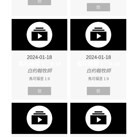
聽
聽
2024-01-18
2024-01-18
馬可福音 1：9-10
馬可福音 1：9-10
白約翰牧師
白約翰牧師
馬可福音 1:9
馬可福音 1:9
聽
聽