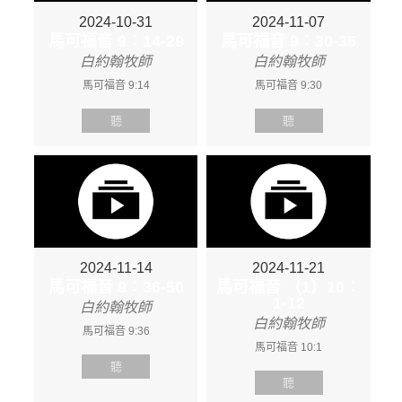
2024-10-31
2024-11-07
馬可福音 9：14-29
馬可福音 9：30-35
白約翰牧師
白約翰牧師
馬可福音 9:14
馬可福音 9:30
聽
聽
2024-11-14
2024-11-21
馬可福音 9：36-50
馬可福音 （1）10：
1-12
白約翰牧師
白約翰牧師
馬可福音 9:36
馬可福音 10:1
聽
聽