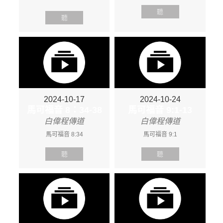
聽
聽
2024-10-17
2024-10-24
馬可福音 8：34-38
馬可福音 9:1-13
白偉程傳道
白偉程傳道
馬可福音 8:34
馬可福音 9:1
聽
聽