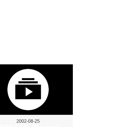
2002-08-25