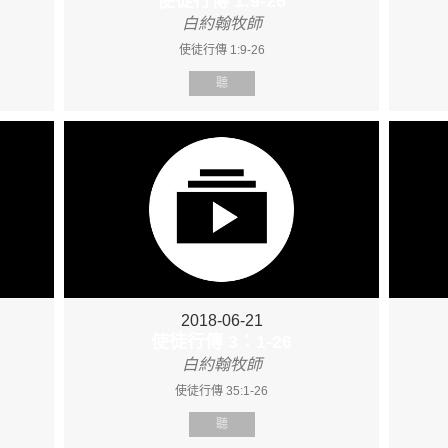
使徒行傳 1:9-26
白約翰牧師
使徒行傳 1:9-26
聽
2018-06-21
使徒行傳 3：1-26
白約翰牧師
使徒行傳 35:1-26
聽