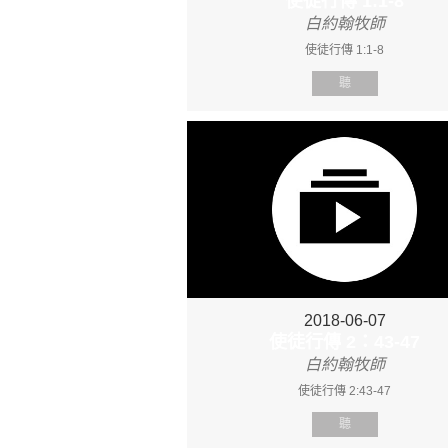
使徒行傳 1:1-8
白約翰牧師
使徒行傳 1:1-8
聽
2018-06-07
使徒行傳 2：43-47
白約翰牧師
使徒行傳 2:43-47
聽