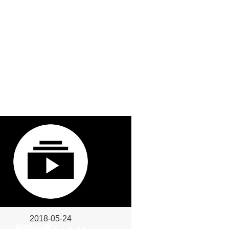
2018-05-24