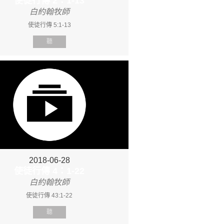
使徒行傳 2：1-13
白約翰牧師
使徒行傳 5:1-13
聽
2018-06-28
使徒行傳 4：1-22
白約翰牧師
使徒行傳 43:1-22
聽