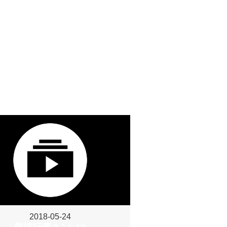
2018-05-24