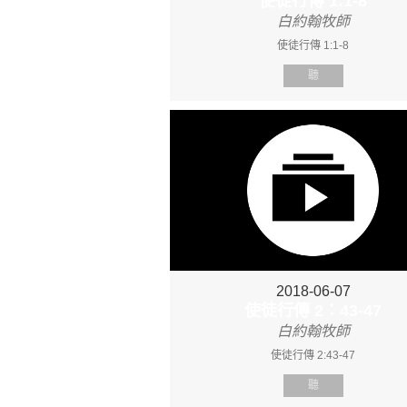
使徒行傳 1:1-8
白約翰牧師
使徒行傳 1:1-8
聽
2018-06-07
使徒行傳 2：43-47
白約翰牧師
使徒行傳 2:43-47
聽