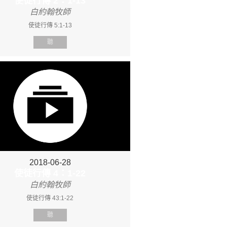
使徒行傳 2：1-13
白約翰牧師
使徒行傳 5:1-13
聽
2018-06-28
使徒行傳 4：1-22
白約翰牧師
使徒行傳 43:1-22
聽