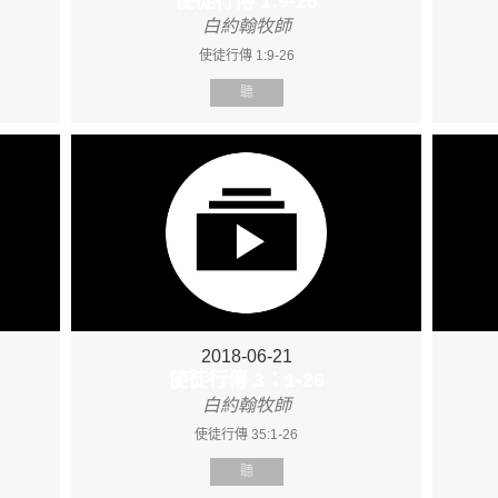
使徒行傳 1:9-26
白約翰牧師
使徒行傳 1:9-26
聽
2018-06-21
使徒行傳 3：1-26
白約翰牧師
使徒行傳 35:1-26
聽