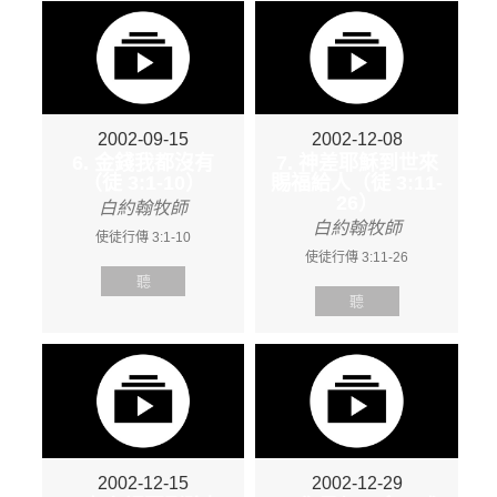
2002-09-15
2002-12-08
6. 金錢我都沒有
7. 神差耶穌到世來
（徒 3:1-10）
賜福給人（徒 3:11-
26）
白約翰牧師
白約翰牧師
使徒行傳 3:1-10
使徒行傳 3:11-26
聽
聽
2002-12-15
2002-12-29