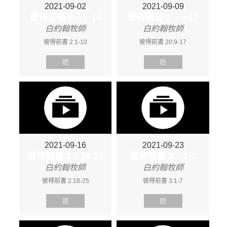
2021-09-02
2021-09-09
彼得前書 2：1-10
彼得前書 2：9-17
白約翰牧師
白約翰牧師
彼得前書 2:1-10
彼得前書 20:9-17
聽
聽
2021-09-16
2021-09-23
彼得前書 2：18-25
彼得前書 3：1-7
白約翰牧師
白約翰牧師
彼得前書 2:18-25
彼得前書 3:1-7
聽
聽