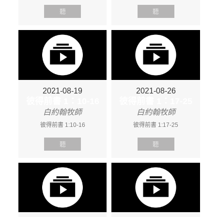
聽
聽
2021-08-19
2021-08-26
彼得前書 1：10-16
彼得前書 1：17-25
白約翰牧師
白約翰牧師
彼得前書 1:10-16
彼得前書 1:17-25
聽
聽