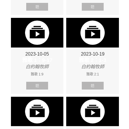
聽
聽
2023-10-05
2023-10-19
雅歌 1：9-17
雅歌 2：1-3
白約翰牧師
白約翰牧師
雅歌 1:9
雅歌 2:1
聽
聽