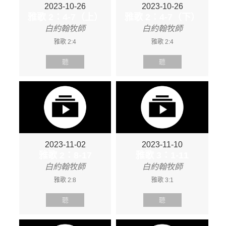
2023-10-26
2023-10-26
雅歌 2：4-7（上）
雅歌 2：4-7（下）
白約翰牧師
白約翰牧師
雅歌 2:4
雅歌 2:4
聽
聽
2023-11-02
2023-11-10
雅歌 2：8-17
雅歌 3：1-11
白約翰牧師
白約翰牧師
雅歌 2:8
雅歌 3:1
聽
聽