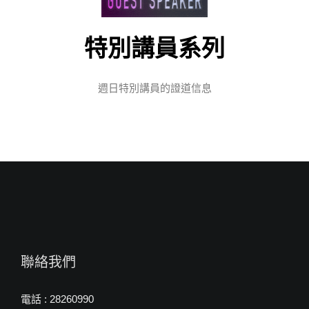
特別講員
系列
週日特別講員的證道信息
聯絡我們
電話 : 28260990