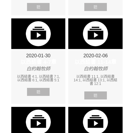
聽
聽
2020-01-30
2020-02-06
以西結書 4-7章
以西結書 11-14章
白約翰牧師
白約翰牧師
以西結書 4:1, 以西結書 7:1,
以西結書 11:1, 以西結書
以西結書 6:1, 以西結書 5:1
14:1, 以西結書 13:1, 以西結
書 12:1
聽
聽