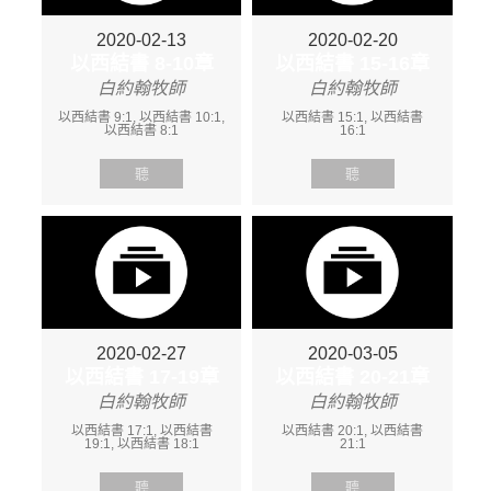
2020-02-13
2020-02-20
以西結書 8-10章
以西結書 15-16章
白約翰牧師
白約翰牧師
以西結書 9:1, 以西結書 10:1,
以西結書 15:1, 以西結書
以西結書 8:1
16:1
聽
聽
2020-02-27
2020-03-05
以西結書 17-19章
以西結書 20-21章
白約翰牧師
白約翰牧師
以西結書 17:1, 以西結書
以西結書 20:1, 以西結書
19:1, 以西結書 18:1
21:1
聽
聽