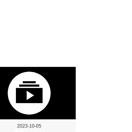
2023-10-05