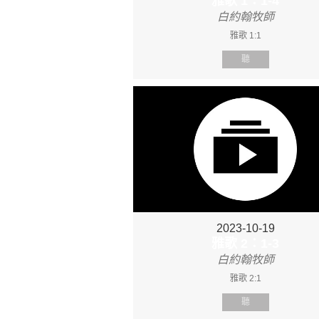
雅歌 1：1-4
白約翰牧師
雅歌 1:1
聽
2023-10-19
雅歌 2：1-3
白約翰牧師
雅歌 2:1
聽