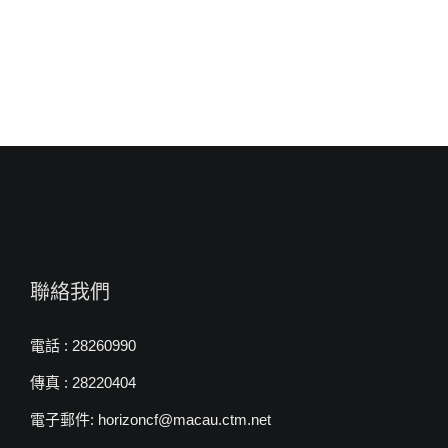
牧
師〉
中
聯絡我們
電話 : 28260990
傳真 : 28220404
電子郵件: horizoncf@macau.ctm.net