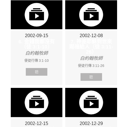
2002-09-15
2002-12-08
6. 金錢我都沒有
7. 神差耶穌到世來
（徒 3:1-10）
賜福給人（徒 3:11-
26）
白約翰牧師
白約翰牧師
使徒行傳 3:1-10
使徒行傳 3:11-26
聽
聽
2002-12-15
2002-12-29