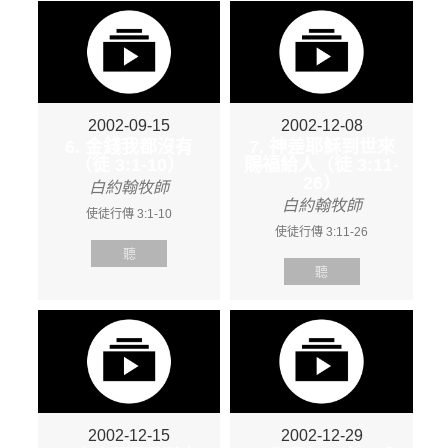
2002-09-15
2002-12-08
6. 金錢我都沒有
7. 神差耶穌到世來
（徒 3:1-10）
賜福給人（徒 3:11-
26）
白約翰牧師
白約翰牧師
使徒行傳 3:1-10
使徒行傳 3:11-26
聽
聽
2002-12-15
2002-12-29