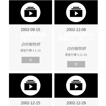
2002-09-15
2002-12-08
6. 金錢我都沒有
7. 神差耶穌到世來
（徒 3:1-10）
賜福給人（徒 3:11-
26）
白約翰牧師
白約翰牧師
使徒行傳 3:1-10
使徒行傳 3:11-26
聽
聽
2002-12-15
2002-12-29