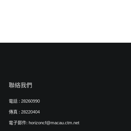
師〉
中
聯絡我們
電話 : 28260990
傳真 : 28220404
電子郵件: horizoncf@macau.ctm.net