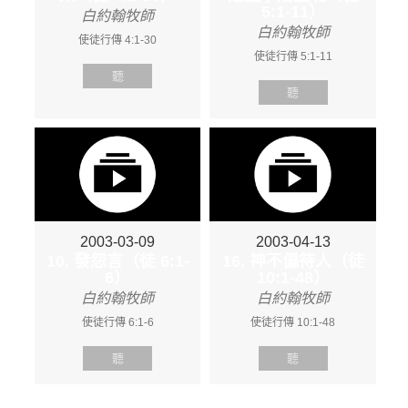
5:1-11）
白約翰牧師
白約翰牧師
使徒行傳 4:1-30
使徒行傳 5:1-11
聽
聽
2003-03-09
2003-04-13
10. 發怨言（徒 6:1-
16. 神不偏待人（徒
6）
10:1-48）
白約翰牧師
白約翰牧師
使徒行傳 6:1-6
使徒行傳 10:1-48
聽
聽