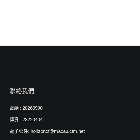
師〉
中
聯絡我們
電話 : 28260990
傳真 : 28220404
電子郵件: horizoncf@macau.ctm.net