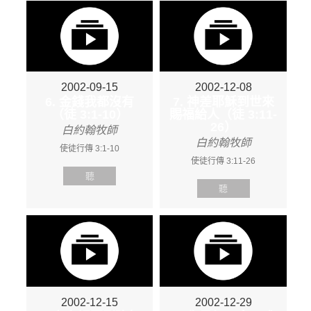
2002-09-15
2002-12-08
6. 金錢我都沒有
7. 神差耶穌到世來
（徒 3:1-10）
賜福給人（徒 3:11-
26）
白約翰牧師
白約翰牧師
使徒行傳 3:1-10
使徒行傳 3:11-26
聽
聽
2002-12-15
2002-12-29