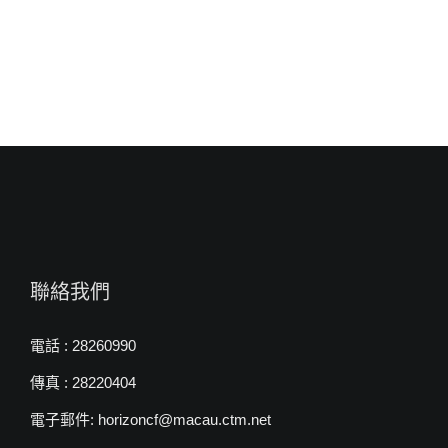
師〉
中
聯絡我們
電話 : 28260990
傳真 : 28220404
電子郵件: horizoncf@macau.ctm.net