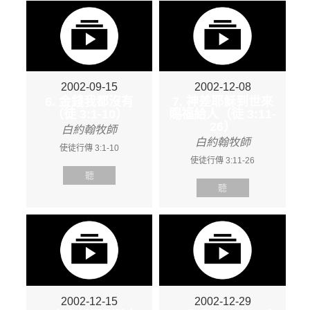
2002-09-15
2002-12-08
6. 金錢我都沒有
7. 神差耶穌到世來
（徒 3:1-10）
賜福給人（徒 3:11-
26）
白約翰牧師
白約翰牧師
使徒行傳 3:1-10
使徒行傳 3:11-26
聽
聽
2002-12-15
2002-12-29