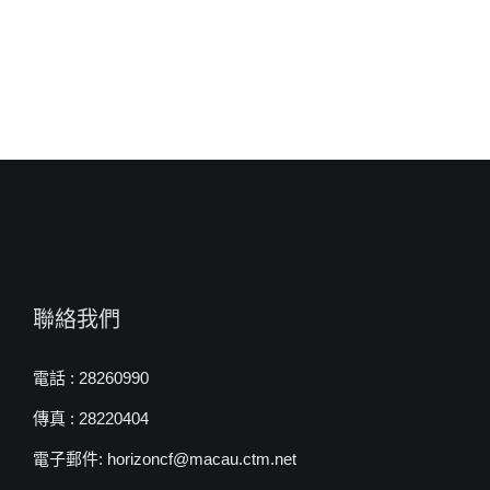
牧
師〉
中
聯絡我們
電話 : 28260990
傳真 : 28220404
電子郵件: horizoncf@macau.ctm.net