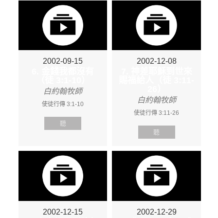
2002-09-15
2002-12-08
6. 金錢我都沒有
7. 神差耶穌到世來
（徒 3:1-10）
賜福給人（徒 3:11-
26）
白約翰牧師
白約翰牧師
使徒行傳 3:1-10
使徒行傳 3:11-26
聽
聽
2002-12-15
2002-12-29