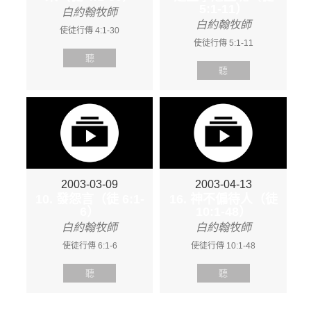
5:1-11）
白約翰牧師
白約翰牧師
使徒行傳 4:1-30
使徒行傳 5:1-11
聽
聽
2003-03-09
2003-04-13
10. 發怨言（徒 6:1-
16. 神不偏待人（徒
6）
10:1-48）
白約翰牧師
白約翰牧師
使徒行傳 6:1-6
使徒行傳 10:1-48
聽
聽