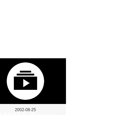
2002-08-25