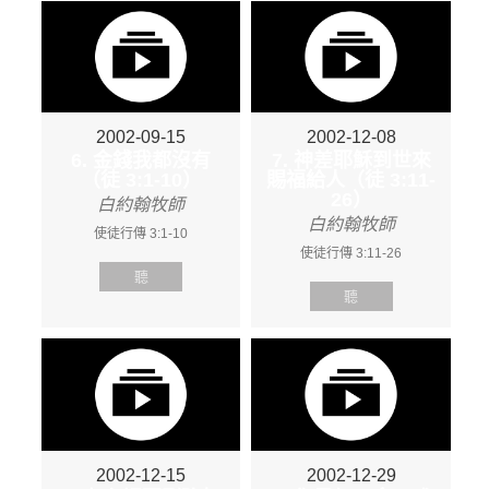
2002-09-15
2002-12-08
6. 金錢我都沒有
7. 神差耶穌到世來
（徒 3:1-10）
賜福給人（徒 3:11-
26）
白約翰牧師
白約翰牧師
使徒行傳 3:1-10
使徒行傳 3:11-26
聽
聽
2002-12-15
2002-12-29