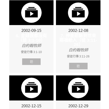
2002-09-15
2002-12-08
6. 金錢我都沒有
7. 神差耶穌到世來
（徒 3:1-10）
賜福給人（徒 3:11-
26）
白約翰牧師
白約翰牧師
使徒行傳 3:1-10
使徒行傳 3:11-26
聽
聽
2002-12-15
2002-12-29