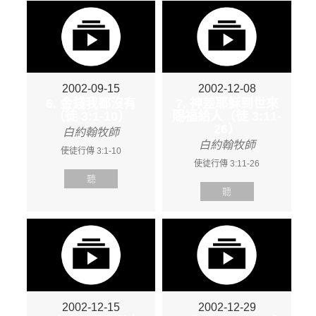
2002-09-15
2002-12-08
6. 金錢我都沒有
7. 神差耶穌到世來
（徒 3:1-10）
賜福給人（徒 3:11-
26）
白約翰牧師
白約翰牧師
使徒行傳 3:1-10
使徒行傳 3:11-26
聽
聽
2002-12-15
2002-12-29