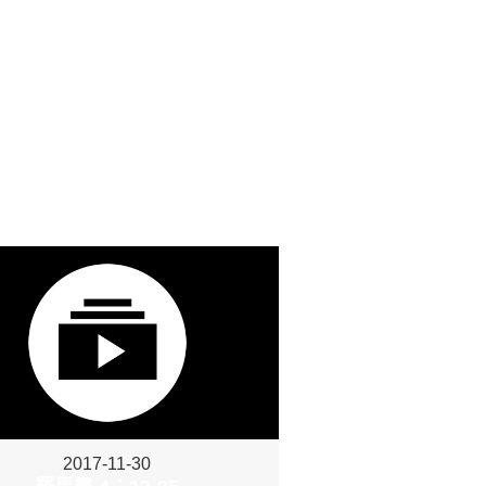
2017-11-30