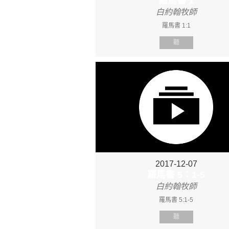
羅馬書 1
白約翰牧師
羅馬書 1:1
聽
2017-12-07
羅馬書 5：1-5
白約翰牧師
羅馬書 5:1-5
聽