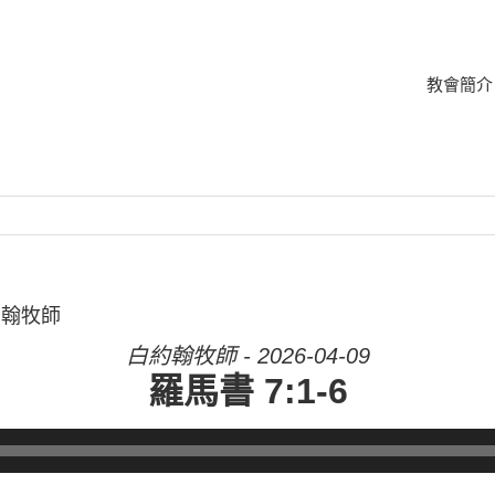
教會簡介
白約翰牧師
白約翰牧師 - 2026-04-09
羅馬書 7:1-6