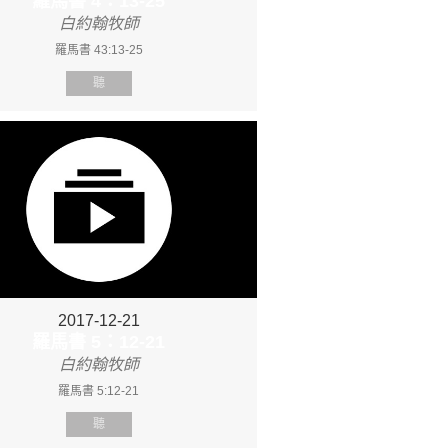
羅馬書 4：13-25
白約翰牧師
羅馬書 43:13-25
聽
2017-12-21
羅馬書 5：12-21
白約翰牧師
羅馬書 5:12-21
聽