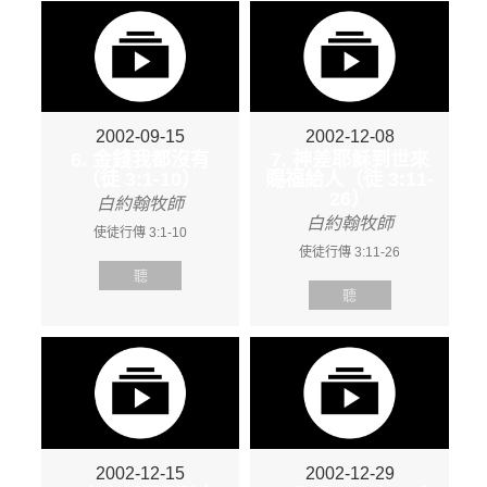
2002-09-15
2002-12-08
6. 金錢我都沒有
7. 神差耶穌到世來
（徒 3:1-10）
賜福給人（徒 3:11-
26）
白約翰牧師
白約翰牧師
使徒行傳 3:1-10
使徒行傳 3:11-26
聽
聽
2002-12-15
2002-12-29