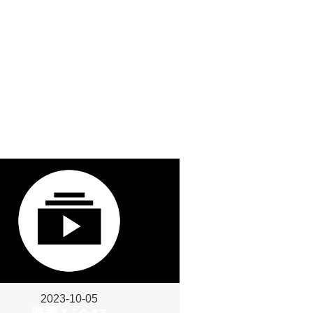
2023-10-05