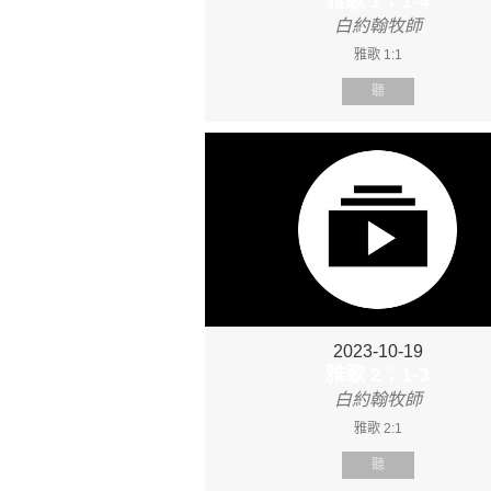
雅歌 1：1-4
白約翰牧師
雅歌 1:1
聽
2023-10-19
雅歌 2：1-3
白約翰牧師
雅歌 2:1
聽