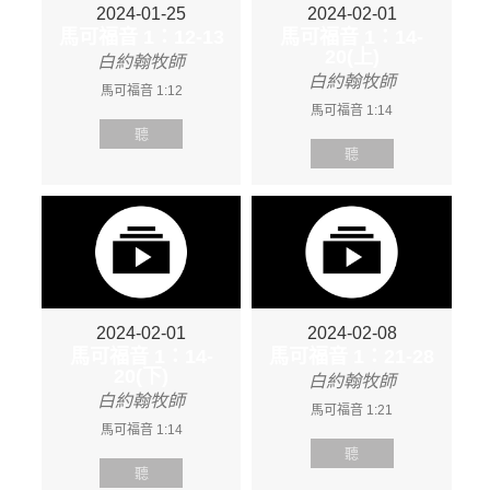
2024-01-25
2024-02-01
馬可福音 1：12-13
馬可福音 1：14-
20(上)
白約翰牧師
白約翰牧師
馬可福音 1:12
馬可福音 1:14
聽
聽
2024-02-01
2024-02-08
馬可福音 1：14-
馬可福音 1：21-28
20(下)
白約翰牧師
白約翰牧師
馬可福音 1:21
馬可福音 1:14
聽
聽