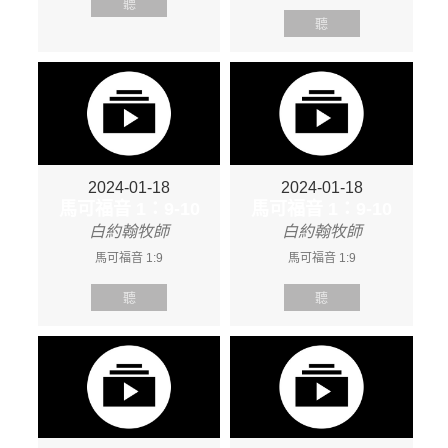
聽
聽
2024-01-18
2024-01-18
馬可福音 1：9-10
馬可福音 1：9-10
白約翰牧師
白約翰牧師
馬可福音 1:9
馬可福音 1:9
聽
聽